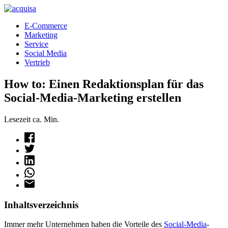
E-Commerce
Marketing
Service
Social Media
Vertrieb
How to: Einen Redaktionsplan für das
Social-Media-Marketing erstellen
Lesezeit ca.
Min.
Inhaltsverzeichnis
Immer mehr Unternehmen haben die Vorteile des
Social-Media
-