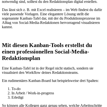
notwendig sind, solltest du den Redaktionsplan digital erstellen.
Das lässt sich z. B. mit Excel realisieren – im Web findest du dafür
viele passende Vorlagen. Eine elegantere Lösung stellt die
sogenannte Kanban-Tafel dar, mit der du Produktionsprozesse im
Alltag von Social-Media-Redaktionen hervorragend visualisieren
kannst.
Mit diesen Kanban-Tools erstellst du
einen professionellen Social-Media-
Redaktionsplan
Eine Kanban-Tafel ist in der Regel nicht statisch, sondern sie
visualisiert den Workflow deines Redaktionsteams.
Ein rudimentäres Kanban-Board hat beispielsweise drei Spalten:
To-do
In Arbeit / Work-in-progress
Erledigt
So können alle Kollegen ganz genau sehen, welche Arbeitsschritte