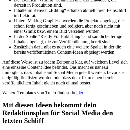
derzeit in Produktion sind.
Inhalte im Bereich „Editing“ erhalten aktuell ihren Feinschliff
im Lektorat.
Unter "Making Graphics" werden die Projekte abgelegt, die
schon fertig geschrieben und redigiert, aber noch nicht mit
einer Grafik bzw. einem Bild versehen wurden.
In der Spalte "Ready For Publishing" sind sämtliche fertige
Inhalte abgelegt, die zur Veröffentlichung bereit sind.
Zusätzlich dazu gibt es noch eine weitere Spalte, in der die
bereits veröffentlichten Content-Ideen abgelegt werden.
Auf diese Weise ist zu jedem Zeitpunkt klar, auf welchem Level sich
eine einzelne Content-Idee befindet. Das macht es nahezu
unmöglich, dass Inhalte auf Social Media geteilt werden, bevor sie
endgültig finalisiert wurden oder dass dein Team einen bereits
veröffentlichten Inhalt gleich noch einmal postet.
Weitere Templates von Trello findest du
hier
.
Mit diesen Ideen bekommt dein
Redaktionsplan für Social Media den
letzten Schliff