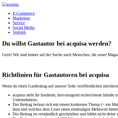
E-Commerce
Marketing
Service
Social Media
Vertrieb
Du willst Gastautor bei acquisa werden?
Gern! Wir sind immer auf der Suche nach Menschen, die unser Magazin
Richtlinien für Gastautoren bei acquisa
Wenn du einen Gastbeitrag auf unserer Seite veröffentlichen möchtest,
acquisa steht für fundierte, hervorragend recherchierte Inhalt
Unternehmens.
Der Beitrag befasst sich mit einem konkreten Thema (= ein M
lässt und welches dem Leser einen eindeutigen Mehrwert bietet
Der Beitrag ist verständlich geschrieben und bildet nicht dein