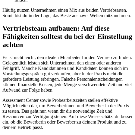
Häufig nutzen Unternehmen einen Mix aus beiden Vertriebsarten.
Somit bist du in der Lage, das Beste aus zwei Welten mitzunehmen.
Vertriebsteam aufbauen: Auf diese
Fähigkeiten solltest du bei der Einstellung
achten
Es ist nicht leicht, den idealen Mitarbeiter für den Vertrieb zu finden.
Gelegentlich leisten sich Unternehmen den einen oder anderen
Fehlgriff. Manche Kandidatinnen und Kandidaten können sich im
Vorstellungsgespräch gut verkaufen, aber in der Praxis nicht die
geforderte Leistung erbringen. Falsche Personalentscheidungen
können finanzielle Kosten, jede Menge verschwendete Zeit und viel
Aufwand zur Folge haben.
Assessment Center sowie Probearbeitszeiten stellen effektive
Möglichkeiten dar, um Bewerberinnen und Bewerber in der Praxis
zu testen. Das geht nur, wenn dir die notwendige Zeit und
Ressourcen zur Verfügung stehen. Auf diese Weise schätzt du besser
ein, ob die Bewerberin oder Bewerber zu deinem Produkt und zu
deinem Betrieb passt.