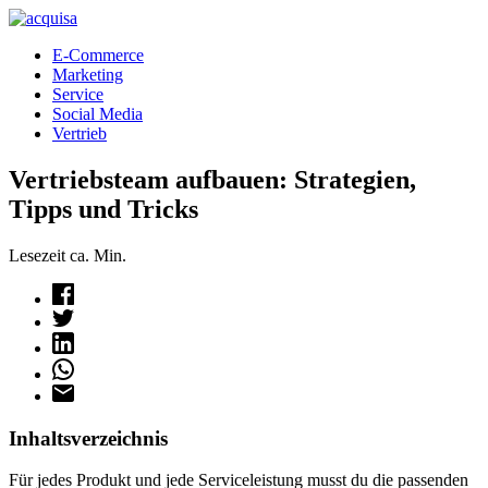
E-Commerce
Marketing
Service
Social Media
Vertrieb
Vertriebsteam aufbauen: Strategien,
Tipps und Tricks
Lesezeit ca.
Min.
Inhaltsverzeichnis
Für jedes Produkt und jede Serviceleistung musst du die passenden