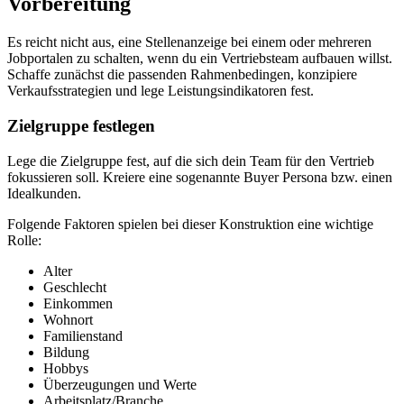
Vorbereitung
Es reicht nicht aus, eine Stellenanzeige bei einem oder mehreren
Jobportalen zu schalten, wenn du ein Vertriebsteam aufbauen willst.
Schaffe zunächst die passenden Rahmenbedingen, konzipiere
Verkaufsstrategien und lege Leistungsindikatoren fest.
Zielgruppe festlegen
Lege die Zielgruppe fest, auf die sich dein Team für den Vertrieb
fokussieren soll. Kreiere eine sogenannte Buyer Persona bzw. einen
Idealkunden.
Folgende Faktoren spielen bei dieser Konstruktion eine wichtige
Rolle:
Alter
Geschlecht
Einkommen
Wohnort
Familienstand
Bildung
Hobbys
Überzeugungen und Werte
Arbeitsplatz/Branche