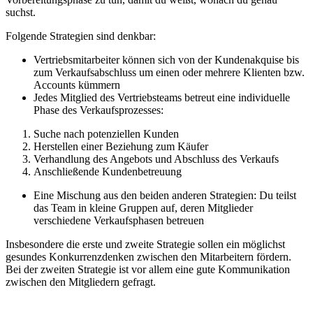
suchst.
Folgende Strategien sind denkbar:
Vertriebsmitarbeiter können sich von der Kundenakquise bis
zum Verkaufsabschluss um einen oder mehrere Klienten bzw.
Accounts kümmern
Jedes Mitglied des Vertriebsteams betreut eine individuelle
Phase des Verkaufsprozesses:
Suche nach potenziellen Kunden
Herstellen einer Beziehung zum Käufer
Verhandlung des Angebots und Abschluss des Verkaufs
Anschließende Kundenbetreuung
Eine Mischung aus den beiden anderen Strategien: Du teilst
das Team in kleine Gruppen auf, deren Mitglieder
verschiedene Verkaufsphasen betreuen
Insbesondere die erste und zweite Strategie sollen ein möglichst
gesundes Konkurrenzdenken zwischen den Mitarbeitern fördern.
Bei der zweiten Strategie ist vor allem eine gute Kommunikation
zwischen den Mitgliedern gefragt.