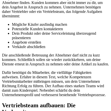
Abnehmer finden. Kunden kommen aber nicht immer zu dir, um
dein Angebot in Anspruch zu nehmen. Unternehmen benötigen
daher Vertriebler oder ein Vertriebsteam, das folgende Aufgaben
übernimmt:
Mögliche Käufer ausfindig machen
Potenzielle Kunden kontaktieren
Dein Produkt oder deine Serviceleistung überzeugend
präsentieren
Angebote erstellen
Verkäufe abschließen
Die anschließende Betreuung der Abnehmer darf nicht zu kurz
kommen. Schließlich sollen sie wieder zurückkehren, um deine
Dienste erneut in Anspruch zu nehmen oder deine Artikel zu kaufen.
Dafür benötigst du Mitarbeiter, die vielfältige Fähigkeiten
aufweisen. Erfahre in diesem Text, welche Kompetenzen
Vertriebsmitarbeiter mitbringen müssen, um dein Unternehmen
Richtung Erfolg zu führen. Der Aufbau eines starken Teams wird
damit zum Kinderspiel. Nebenbei schärfst du dein
Unternehmensprofil und verbesserst bestehende Vertriebsprozesse.
Vertriebsteam aufbauen: Die