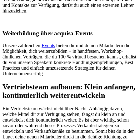
und Kontakte zur Verfügung, darfst du auch einen externen Lehrer
hinzuziehen.
Weiterbildung über acquisa-Events
Unsere zahlreichen
Events
bieten dir und deinen Mitarbeitern die
Möglichkeit, dich weiterzubilden – in handfesten, Workshop-
ähnlichen Vorträgen, die du 100 % virtuell besuchen kannst, erhältst
du von unseren Speakern konkrete Handlungsempfehlungen, Best
Practices und einfach umzusetzende Strategien für deinen
Unternehmenserfolg.
Vertriebsteam aufbauen: Klein anfangen,
kontinuierlich weiterentwickeln
Ein Vertriebsteam wächst nicht über Nacht. Abhängig davon,
welche Mittel dir zur Verfügung stehen, fängst du klein an und
entwickelst dich kontinuierlich weiter. Es ist aber wichtig, schon
zuvor oder während dieses Prozesses Verkaufsstrategien zu
entwickeln und Verkaufskanäle zu bestimmen. Somit bist du in der
Lage, deine neuen Mitarbeiter direkt in die richtige Richtung zu