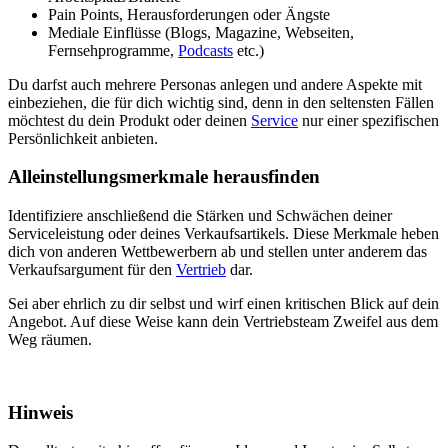
Pain Points, Herausforderungen oder Ängste
Mediale Einflüsse (Blogs, Magazine, Webseiten,
Fernsehprogramme,
Podcasts
etc.)
Du darfst auch mehrere Personas anlegen und andere Aspekte mit
einbeziehen, die für dich wichtig sind, denn in den seltensten Fällen
möchtest du dein Produkt oder deinen
Service
nur einer spezifischen
Persönlichkeit anbieten.
Alleinstellungsmerkmale herausfinden
Identifiziere anschließend die Stärken und Schwächen deiner
Serviceleistung oder deines Verkaufsartikels. Diese Merkmale heben
dich von anderen Wettbewerbern ab und stellen unter anderem das
Verkaufsargument für den
Vertrieb
dar.
Sei aber ehrlich zu dir selbst und wirf einen kritischen Blick auf dein
Angebot. Auf diese Weise kann dein Vertriebsteam Zweifel aus dem
Weg räumen.
Hinweis